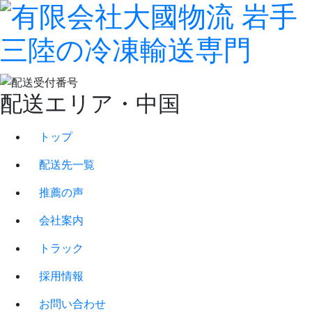
配送エリア・中国
トップ
配送先一覧
推薦の声
会社案内
トラック
採用情報
お問い合わせ