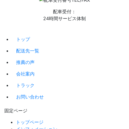
配車受付：
24時間サービス体制
トップ
配送先一覧
推薦の声
会社案内
トラック
お問い合わせ
固定ページ
トップページ