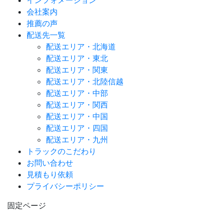
インフォメーション
会社案内
推薦の声
配送先一覧
配送エリア・北海道
配送エリア・東北
配送エリア・関東
配送エリア・北陸信越
配送エリア・中部
配送エリア・関西
配送エリア・中国
配送エリア・四国
配送エリア・九州
トラックのこだわり
お問い合わせ
見積もり依頼
プライバシーポリシー
固定ページ