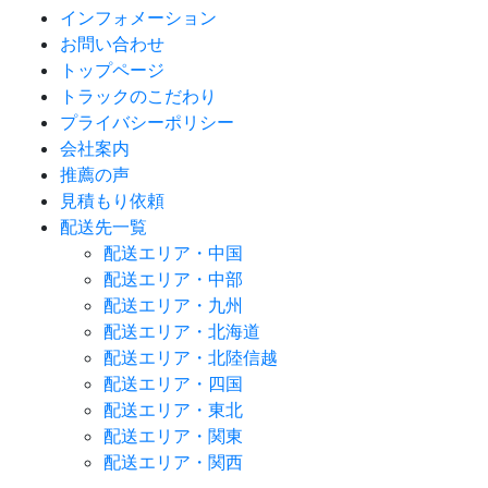
インフォメーション
お問い合わせ
トップページ
トラックのこだわり
プライバシーポリシー
会社案内
推薦の声
見積もり依頼
配送先一覧
配送エリア・中国
配送エリア・中部
配送エリア・九州
配送エリア・北海道
配送エリア・北陸信越
配送エリア・四国
配送エリア・東北
配送エリア・関東
配送エリア・関西