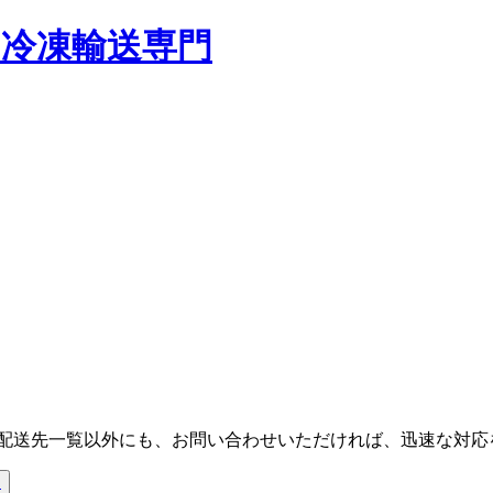
 配送先一覧以外にも、お問い合わせいただければ、迅速な対応
州