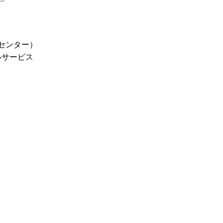
センター）
ルサービス