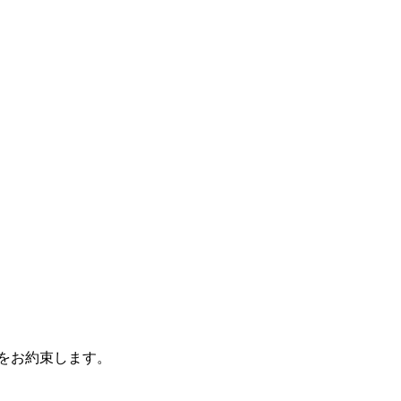
をお約束します。